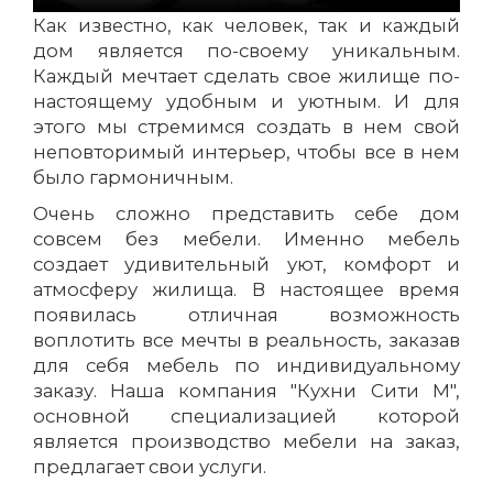
Как известно, как человек, так и каждый
дом является по-своему уникальным.
Каждый мечтает сделать свое жилище по-
настоящему удобным и уютным. И для
этого мы стремимся создать в нем свой
неповторимый интерьер, чтобы все в нем
было гармоничным.
Очень сложно представить себе дом
совсем без мебели. Именно мебель
создает удивительный уют, комфорт и
атмосферу жилища. В настоящее время
появилась отличная возможность
воплотить все мечты в реальность, заказав
для себя мебель по индивидуальному
заказу. Наша компания "Кухни Сити М",
основной специализацией которой
является производство мебели на заказ,
предлагает свои услуги.