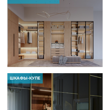
ШКАФЫ-КУПЕ