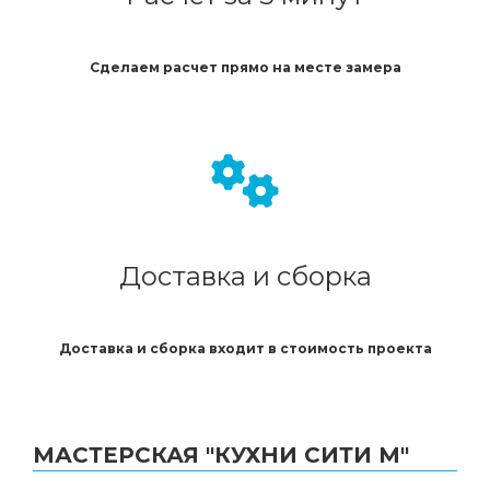
Сделаем расчет прямо на месте замера
Доставка и сборка
Доставка и сборка входит в стоимость проекта
МАСТЕРСКАЯ "КУХНИ СИТИ М"