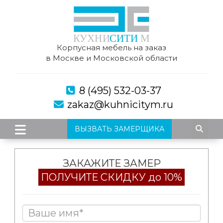
Корпусная мебель на заказ
в Москве и Московской области
8 (495) 532-03-37
zakaz@kuhnicitym.ru
ВЫЗВАТЬ ЗАМЕРЩИКА
ЗАКАЖИТЕ ЗАМЕР
ПОЛУЧИТЕ СКИДКУ до 10%