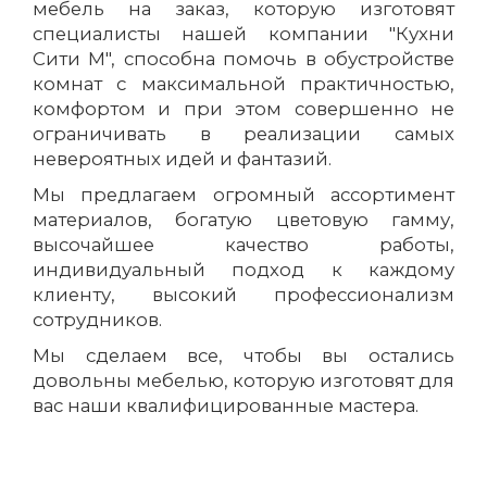
мебель на заказ, которую изготовят
специалисты нашей компании "Кухни
Сити М", способна помочь в обустройстве
комнат с максимальной практичностью,
комфортом и при этом совершенно не
ограничивать в реализации самых
невероятных идей и фантазий.
Мы предлагаем огромный ассортимент
материалов, богатую цветовую гамму,
высочайшее качество работы,
индивидуальный подход к каждому
клиенту, высокий профессионализм
сотрудников.
Мы сделаем все, чтобы вы остались
довольны мебелью, которую изготовят для
вас наши квалифицированные мастера.