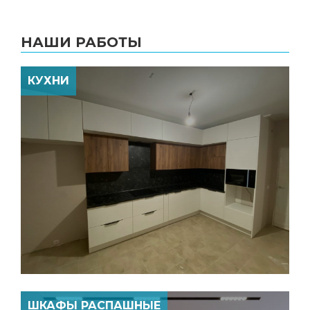
НАШИ РАБОТЫ
КУХНИ
ШКАФЫ РАСПАШНЫЕ