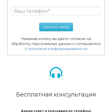
Нажимая кнопку вы даете согласие на
обработку персональных данных и соглашаетесь
с
политикой конфиденциальности
Бесплатная консультация
Дадим совет и подскажем по телефону