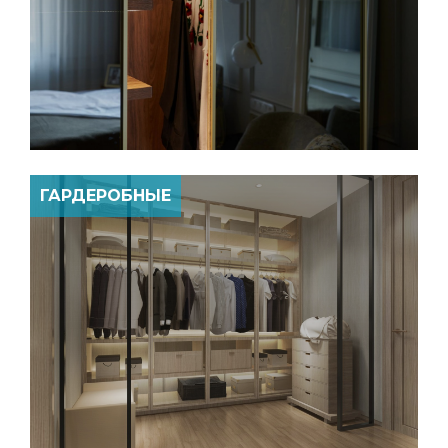
ГАРДЕРОБНЫЕ