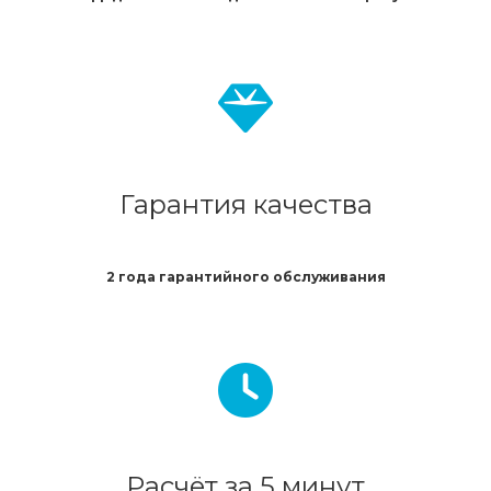
Гарантия качества
2 года гарантийного обслуживания
Расчёт за 5 минут