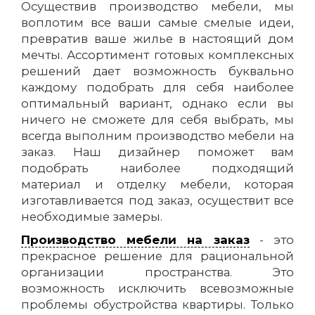
Осуществив производство мебели, мы
воплотим все ваши самые смелые идеи,
превратив ваше жилье в настоящий дом
мечты. Ассортимент готовых комплексных
решений дает возможность буквально
каждому подобрать для себя наиболее
оптимальный вариант, однако если вы
ничего не сможете для себя выбрать, мы
всегда выполним производство мебели на
заказ. Наш дизайнер поможет вам
подобрать наиболее подходящий
материал и отделку мебели, которая
изготавливается под заказ, осуществит все
необходимые замеры.
Производство мебели на заказ
- это
прекрасное решение для рациональной
организации пространства. Это
возможность исключить всевозможные
проблемы обустройства квартиры. Только